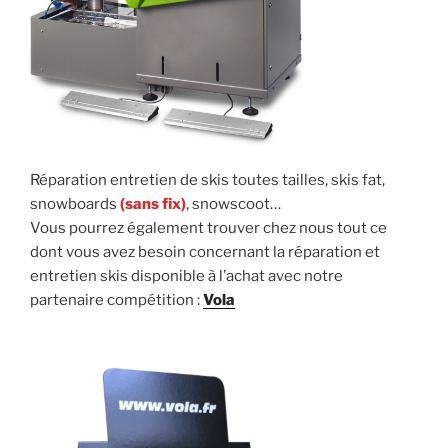
Réparation entretien de skis toutes tailles, skis fat,
snowboards
(sans fix)
, snowscoot…
Vous pourrez également trouver chez nous tout ce
dont vous avez besoin concernant la réparation et
entretien skis disponible à l’achat avec notre
partenaire compétition :
Vola