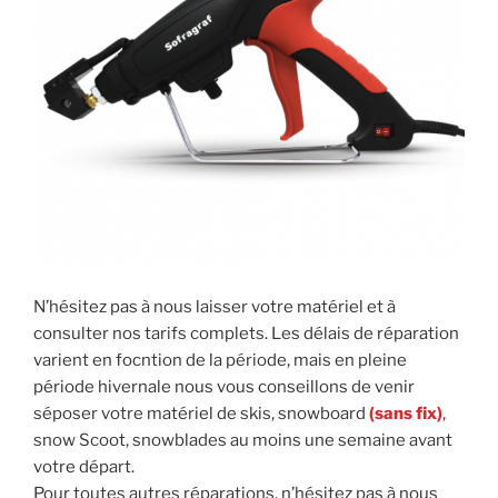
N’hésitez pas à nous laisser votre matériel et à
consulter nos tarifs complets. Les délais de réparation
varient en focntion de la période, mais en pleine
période hivernale nous vous conseillons de venir
séposer votre matériel de skis, snowboard
(sans fix)
,
snow Scoot, snowblades au moins une semaine avant
votre départ.
Pour toutes autres réparations, n’hésitez pas à nous