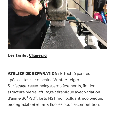
Les Tarifs :
Cliquez ici
ATELIER DE REPARATION :
Effectué par des
spécialistes sur machine Wintersteiger.
Surfaçage, ressemelage, empiècements, finition
structure pierre, affutage céramique avec variation
d’angle 86°-90°, farts NST (non polluant, écologique,
biodégradable) et farts fluorés pour la compétition.