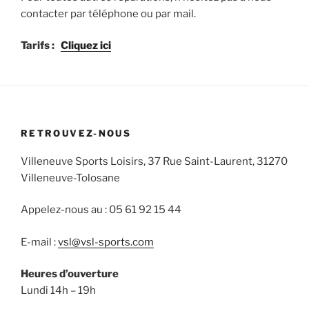
contacter par téléphone ou par mail.
Tarifs :
Cliquez ici
RETROUVEZ-NOUS
Villeneuve Sports Loisirs, 37 Rue Saint-Laurent, 31270
Villeneuve-Tolosane
Appelez-nous au : 05 61 92 15 44
E-mail :
vsl@vsl-sports.com
Heures d’ouverture
Lundi 14h – 19h