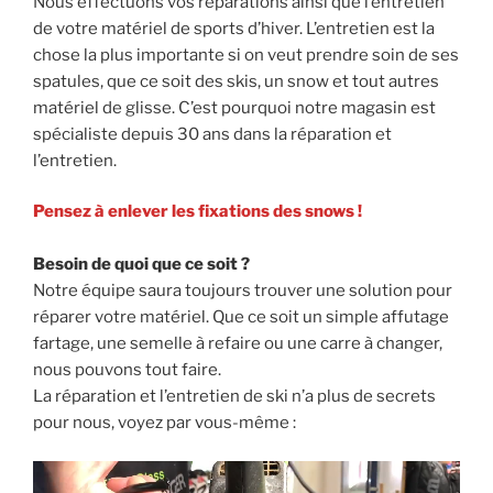
Nous effectuons vos réparations ainsi que l’entretien
de votre matériel de sports d’hiver. L’entretien est la
chose la plus importante si on veut prendre soin de ses
spatules, que ce soit des skis, un snow et tout autres
matériel de glisse. C’est pourquoi notre magasin est
spécialiste depuis 30 ans dans la réparation et
l’entretien.
Pensez à enlever les fixations des snows !
Besoin de quoi que ce soit ?
Notre équipe saura toujours trouver une solution pour
réparer votre matériel. Que ce soit un simple affutage
fartage, une semelle à refaire ou une carre à changer,
nous pouvons tout faire.
La réparation et l’entretien de ski n’a plus de secrets
pour nous, voyez par vous-même :