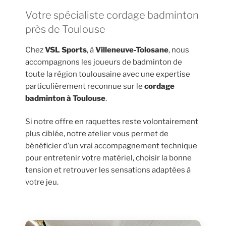
Votre spécialiste cordage badminton
près de Toulouse
Chez
VSL Sports
, à
Villeneuve-Tolosane
, nous
accompagnons les joueurs de badminton de
toute la région toulousaine avec une expertise
particulièrement reconnue sur le
cordage
badminton à Toulouse
.
Si notre offre en raquettes reste volontairement
plus ciblée, notre atelier vous permet de
bénéficier d’un vrai accompagnement technique
pour entretenir votre matériel, choisir la bonne
tension et retrouver les sensations adaptées à
votre jeu.