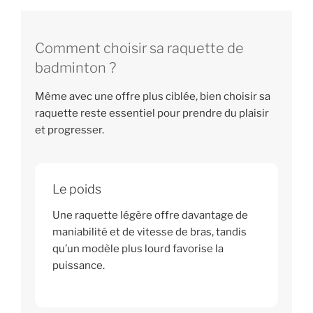
Comment choisir sa raquette de
badminton ?
Même avec une offre plus ciblée, bien choisir sa
raquette reste essentiel pour prendre du plaisir
et progresser.
Le poids
Une raquette légère offre davantage de
maniabilité et de vitesse de bras, tandis
qu’un modèle plus lourd favorise la
puissance.