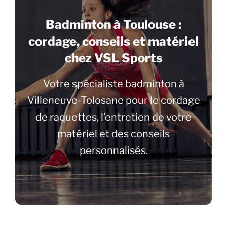
Badminton à Toulouse :
cordage, conseils et matériel
chez VSL Sports
Votre spécialiste badminton à
Villeneuve-Tolosane pour le cordage
de raquettes, l’entretien de votre
matériel et des conseils
personnalisés.