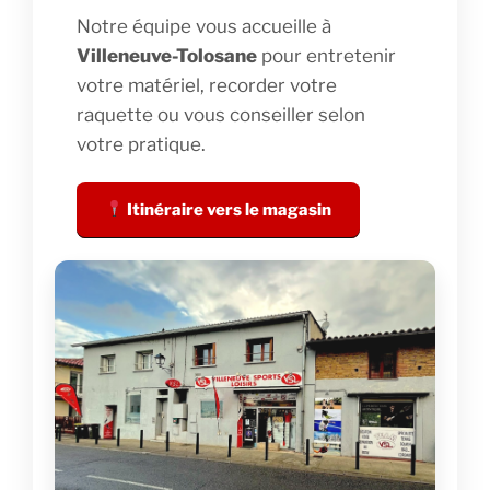
Notre équipe vous accueille à
Villeneuve-Tolosane
pour entretenir
votre matériel, recorder votre
raquette ou vous conseiller selon
votre pratique.
Itinéraire vers le magasin