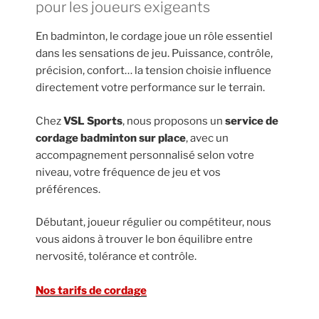
pour les joueurs exigeants
En badminton, le cordage joue un rôle essentiel
dans les sensations de jeu. Puissance, contrôle,
précision, confort… la tension choisie influence
directement votre performance sur le terrain.
Chez
VSL Sports
, nous proposons un
service de
cordage badminton sur place
, avec un
accompagnement personnalisé selon votre
niveau, votre fréquence de jeu et vos
préférences.
Débutant, joueur régulier ou compétiteur, nous
vous aidons à trouver le bon équilibre entre
nervosité, tolérance et contrôle.
Nos tarifs de cordage