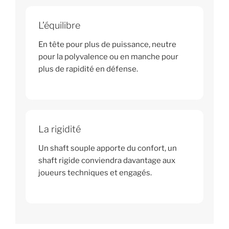
L’équilibre
En tête pour plus de puissance, neutre
pour la polyvalence ou en manche pour
plus de rapidité en défense.
La rigidité
Un shaft souple apporte du confort, un
shaft rigide conviendra davantage aux
joueurs techniques et engagés.