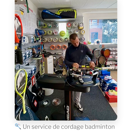
Un service de cordage badminton